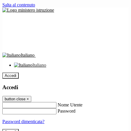
Salta al contenuto
Italiano
Italiano
Accedi
Accedi
button close
×
Nome Utente
Password
Password dimenticata?