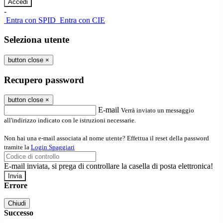
-
Entra con SPID
Entra con CIE
Seleziona utente
button close
×
Recupero password
button close
×
E-mail
Verrà inviato un messaggio
all'indirizzo indicato con le istruzioni necessarie.
Non hai una e-mail associata al nome utente? Effettua il reset della password
tramite la
Login Spaggiari
E-mail inviata, si prega di controllare la casella di posta elettronica!
Errore
Chiudi
Successo