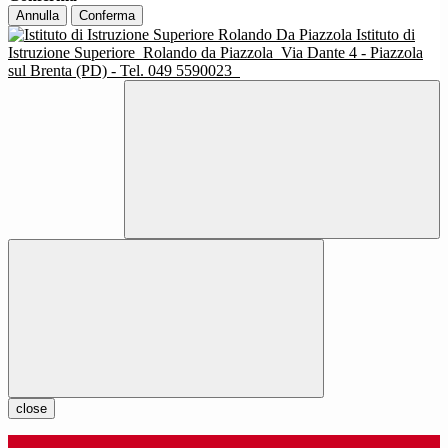
Annulla
Conferma
Istituto di
Istruzione Superiore
Rolando da Piazzola
Via Dante 4 - Piazzola
sul Brenta (PD) - Tel. 049 5590023
close