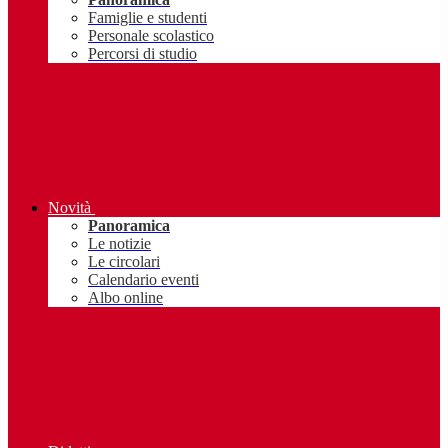
Famiglie e studenti
Personale scolastico
Percorsi di studio
Novità
Panoramica
Le notizie
Le circolari
Calendario eventi
Albo online