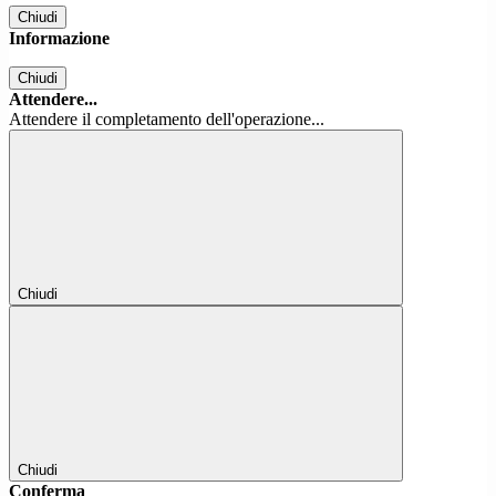
Chiudi
Informazione
Chiudi
Attendere...
Attendere il completamento dell'operazione...
Chiudi
Chiudi
Conferma