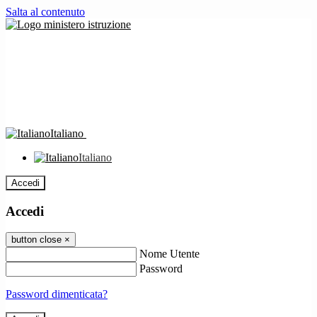
Salta al contenuto
Italiano
Italiano
Accedi
Accedi
button close
×
Nome Utente
Password
Password dimenticata?