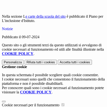
Nella sezione L
e carte della scuola del sito
è pubblicato il Piano per
L'inclusione d'Istituto.
Notizie
Pubblicato il 09-07-2024
Questo sito o gli strumenti terzi da questo utilizzati si avvalgono di
cookie necessari al funzionamento ed utili alle finalità illustrate nella
COOKIE POLICY
.
Personalizza
Rifiuta tutti
i cookies
Accetta tutti
i cookies
Gestione cookie
In questa schermata è possibile scegliere quali cookie consentire.
I cookie necessari sono quelli che consentono il funzionamento della
piattaforma e non è possibile disabilitarli.
Per conoscere quali sono i cookie necessari al funzionamento potete
visionare la
COOKIE POLICY
.
Cookie necessari per il funzionamento