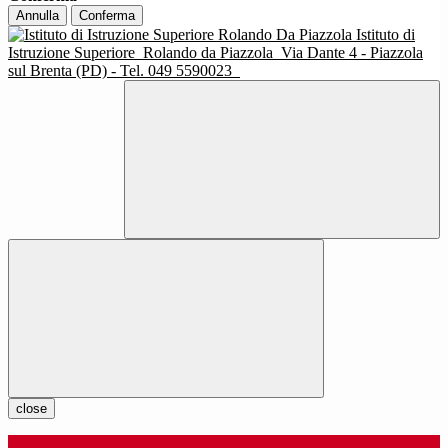
Annulla
Conferma
Istituto di
Istruzione Superiore
Rolando da Piazzola
Via Dante 4 - Piazzola
sul Brenta (PD) - Tel. 049 5590023
close