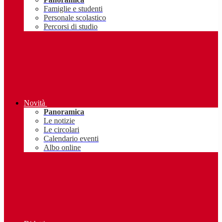
Famiglie e studenti
Personale scolastico
Percorsi di studio
Novità
Panoramica
Le notizie
Le circolari
Calendario eventi
Albo online