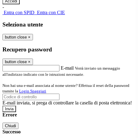
-
Entra con SPID
Entra con CIE
Seleziona utente
button close
×
Recupero password
button close
×
E-mail
Verrà inviato un messaggio
all'indirizzo indicato con le istruzioni necessarie.
Non hai una e-mail associata al nome utente? Effettua il reset della password
tramite la
Login Spaggiari
E-mail inviata, si prega di controllare la casella di posta elettronica!
Errore
Chiudi
Successo