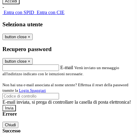
-
Entra con SPID
Entra con CIE
Seleziona utente
button close
×
Recupero password
button close
×
E-mail
Verrà inviato un messaggio
all'indirizzo indicato con le istruzioni necessarie.
Non hai una e-mail associata al nome utente? Effettua il reset della password
tramite la
Login Spaggiari
E-mail inviata, si prega di controllare la casella di posta elettronica!
Errore
Chiudi
Successo