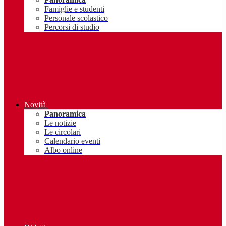
Famiglie e studenti
Personale scolastico
Percorsi di studio
Novità
Panoramica
Le notizie
Le circolari
Calendario eventi
Albo online