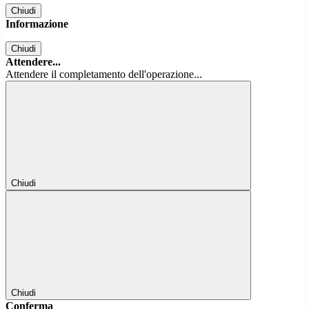
Chiudi
Informazione
Chiudi
Attendere...
Attendere il completamento dell'operazione...
Chiudi
Chiudi
Conferma