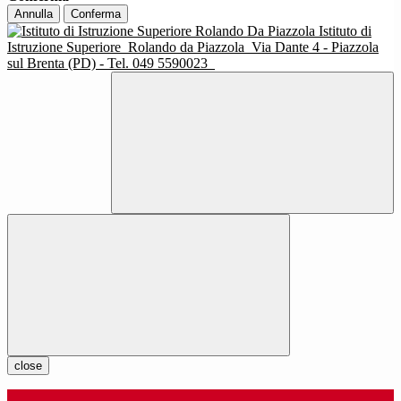
Annulla
Conferma
Istituto di
Istruzione Superiore
Rolando da Piazzola
Via Dante 4 - Piazzola
sul Brenta (PD) - Tel. 049 5590023
close