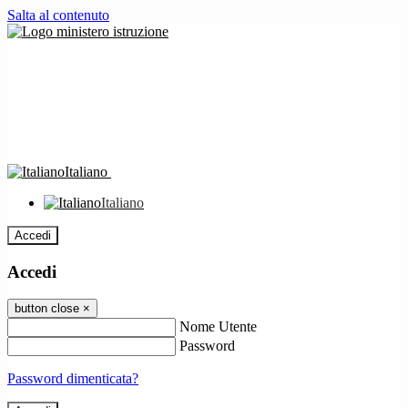
Salta al contenuto
Italiano
Italiano
Accedi
Accedi
button close
×
Nome Utente
Password
Password dimenticata?