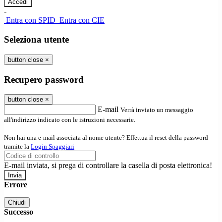
-
Entra con SPID
Entra con CIE
Seleziona utente
button close
×
Recupero password
button close
×
E-mail
Verrà inviato un messaggio
all'indirizzo indicato con le istruzioni necessarie.
Non hai una e-mail associata al nome utente? Effettua il reset della password
tramite la
Login Spaggiari
E-mail inviata, si prega di controllare la casella di posta elettronica!
Errore
Chiudi
Successo