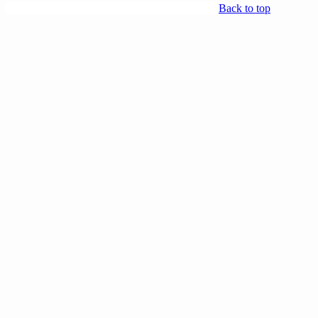
Back to top