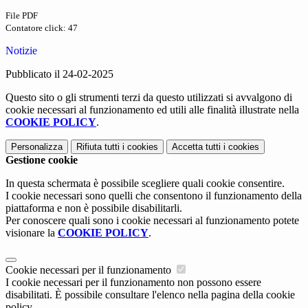
File PDF
Contatore click: 47
Notizie
Pubblicato il 24-02-2025
Questo sito o gli strumenti terzi da questo utilizzati si avvalgono di
cookie necessari al funzionamento ed utili alle finalità illustrate nella
COOKIE POLICY
.
Personalizza
Rifiuta tutti
i cookies
Accetta tutti
i cookies
Gestione cookie
In questa schermata è possibile scegliere quali cookie consentire.
I cookie necessari sono quelli che consentono il funzionamento della
piattaforma e non è possibile disabilitarli.
Per conoscere quali sono i cookie necessari al funzionamento potete
visionare la
COOKIE POLICY
.
Cookie necessari per il funzionamento
I cookie necessari per il funzionamento non possono essere
disabilitati. È possibile consultare l'elenco nella pagina della cookie
policy.