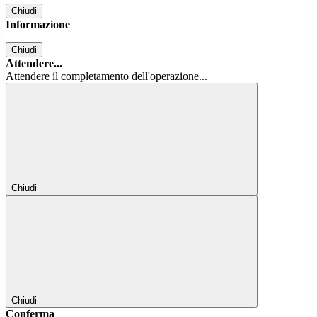
Chiudi
Informazione
Chiudi
Attendere...
Attendere il completamento dell'operazione...
Chiudi
Chiudi
Conferma