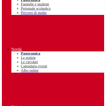
Famiglie e studenti
Personale scolastico
Percorsi di studio
Novità
Panoramica
Le notizie
Le circolari
Calendario eventi
Albo online