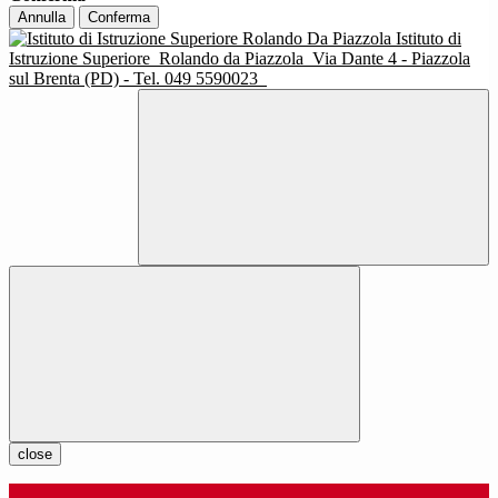
Annulla
Conferma
Istituto di
Istruzione Superiore
Rolando da Piazzola
Via Dante 4 - Piazzola
sul Brenta (PD) - Tel. 049 5590023
close