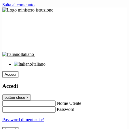
Salta al contenuto
Italiano
Italiano
Accedi
Accedi
button close
×
Nome Utente
Password
Password dimenticata?