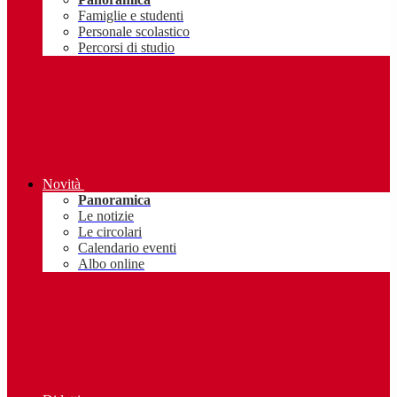
Famiglie e studenti
Personale scolastico
Percorsi di studio
Novità
Panoramica
Le notizie
Le circolari
Calendario eventi
Albo online