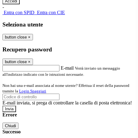
-
Entra con SPID
Entra con CIE
Seleziona utente
button close
×
Recupero password
button close
×
E-mail
Verrà inviato un messaggio
all'indirizzo indicato con le istruzioni necessarie.
Non hai una e-mail associata al nome utente? Effettua il reset della password
tramite la
Login Spaggiari
E-mail inviata, si prega di controllare la casella di posta elettronica!
Errore
Chiudi
Successo