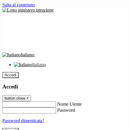
Salta al contenuto
Italiano
Italiano
Accedi
Accedi
button close
×
Nome Utente
Password
Password dimenticata?