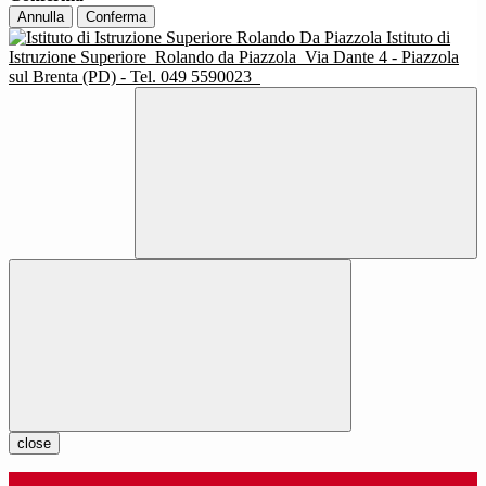
Annulla
Conferma
Istituto di
Istruzione Superiore
Rolando da Piazzola
Via Dante 4 - Piazzola
sul Brenta (PD) - Tel. 049 5590023
close