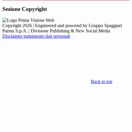
Sezione Copyright
Copyright 2026 | Engineered and powered by Gruppo Spaggiari
Parma S.p.A. | Divisione Publishing & New Social Media
Disclaimer trattamento dati personali
Back to top