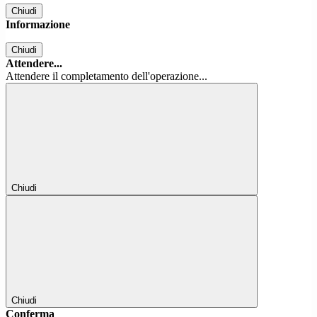
Chiudi
Informazione
Chiudi
Attendere...
Attendere il completamento dell'operazione...
Chiudi
Chiudi
Conferma