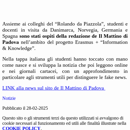
Assieme ai colleghi del “Rolando da Piazzola”, studenti e
docenti
in visita da Danimarca, Norvegia, Germania e
Spagna
sono stati ospiti della redazione de Il Mattino di
Padova
nell’ambito del progetto Erasmus + “Information
& Knowledge”.
Nella tappa italiana gli studenti hanno toccato con mano
come nasce e si sviluppa la notizia che poi leggono online
e nei giornali cartacei, con un approfondimento in
particolare agli strumenti utili per distinguere le fake news.
LINK alla news sul sito de Il Mattino di Padova
Notizie
Pubblicato il 28-02-2025
Questo sito o gli strumenti terzi da questo utilizzati si avvalgono di
cookie necessari al funzionamento ed utili alle finalità illustrate nella
COOKIE POLICY
.