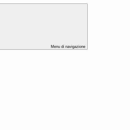
Menu di navigazione