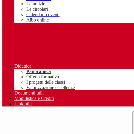
Le notizie
Le circolari
Calendario eventi
Albo online
Didattica
Panoramica
Offerta formativa
I progetti delle classi
Valorizzazione eccellenze
Documenti utili
Modulistica e Crediti
Link utili