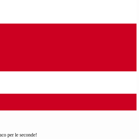
co per le seconde!