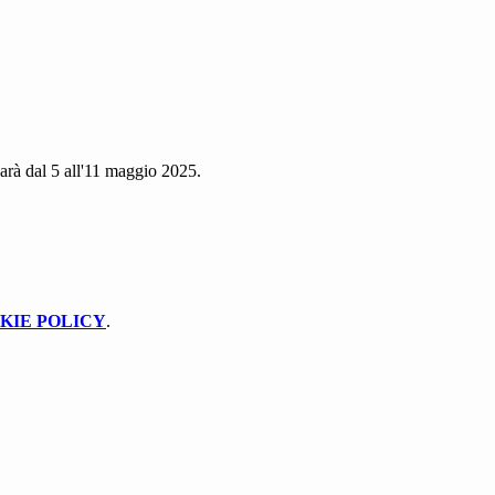
sarà dal 5 all'11 maggio 2025.
KIE POLICY
.