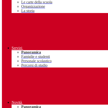
Le carte della scuola
Organizzazione
La storia
Servizi
Panoramica
Famiglie e studenti
Personale scolastico
Percorsi di studio
Novità
Panoramica