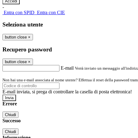
-
Entra con SPID
Entra con CIE
Seleziona utente
button close
×
Recupero password
button close
×
E-mail
Verrà inviato un messaggio all'indirizz
Non hai una e-mail associata al nome utente? Effettua il reset della password tram
E-mail inviata, si prega di controllare la casella di posta elettronica!
Errore
Chiudi
Successo
Chiudi
Informazione