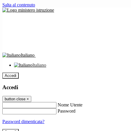
Salta al contenuto
Italiano
Italiano
Accedi
Accedi
button close
×
Nome Utente
Password
Password dimenticata?