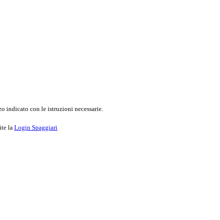
o indicato con le istruzioni necessarie.
ite la
Login Spaggiari