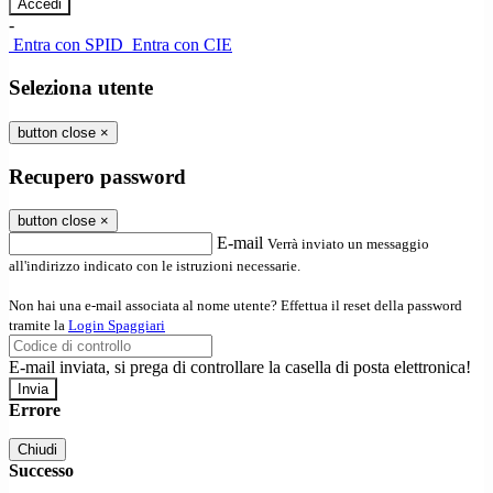
-
Entra con SPID
Entra con CIE
Seleziona utente
button close
×
Recupero password
button close
×
E-mail
Verrà inviato un messaggio
all'indirizzo indicato con le istruzioni necessarie.
Non hai una e-mail associata al nome utente? Effettua il reset della password
tramite la
Login Spaggiari
E-mail inviata, si prega di controllare la casella di posta elettronica!
Errore
Chiudi
Successo