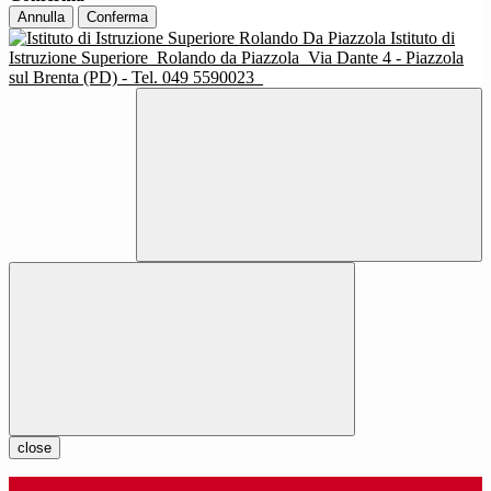
Annulla
Conferma
Istituto di
Istruzione Superiore
Rolando da Piazzola
Via Dante 4 - Piazzola
sul Brenta (PD) - Tel. 049 5590023
close