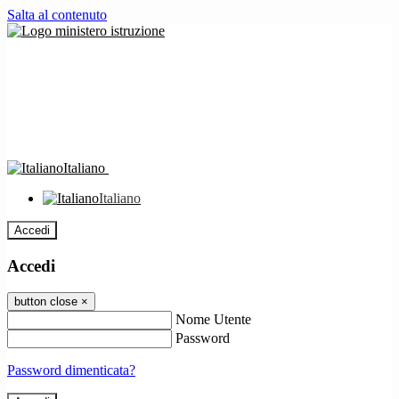
Salta al contenuto
Italiano
Italiano
Accedi
Accedi
button close
×
Nome Utente
Password
Password dimenticata?