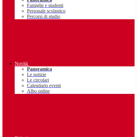
Famiglie e studenti
Personale scolastico
Percorsi di studio
Novità
Panoramica
Le notizie
Le circolari
Calendario eventi
Albo online