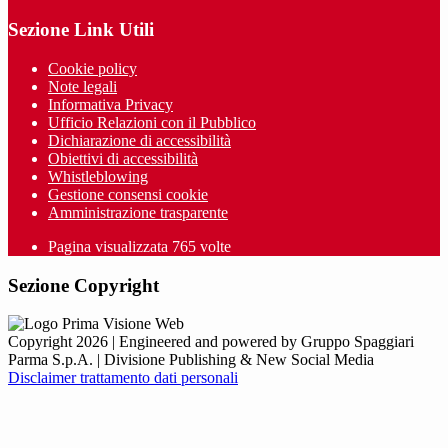
Sezione Link Utili
Cookie policy
Note legali
Informativa Privacy
Ufficio Relazioni con il Pubblico
Dichiarazione di accessibilità
Obiettivi di accessibilità
Whistleblowing
Gestione consensi cookie
Amministrazione trasparente
Pagina visualizzata
765
volte
Sezione Copyright
Copyright 2026 | Engineered and powered by Gruppo Spaggiari
Parma S.p.A. | Divisione Publishing & New Social Media
Disclaimer trattamento dati personali