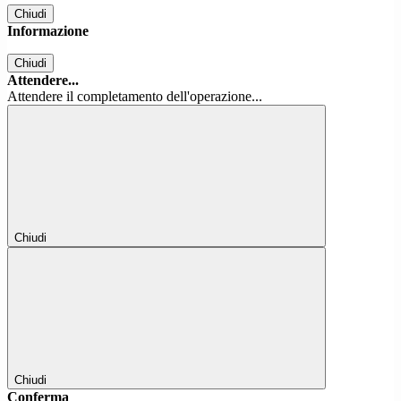
Chiudi
Informazione
Chiudi
Attendere...
Attendere il completamento dell'operazione...
Chiudi
Chiudi
Conferma