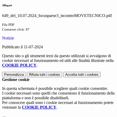
Allegati
649_del_10.07.2024_focuspaese3_incontroMOVETECNICO.pdf
File PDF
Contatore click: 87
Notizie
Pubblicato il 11-07-2024
Questo sito o gli strumenti terzi da questo utilizzati si avvalgono di
cookie necessari al funzionamento ed utili alle finalità illustrate nella
COOKIE POLICY
.
Personalizza
Rifiuta tutti
i cookies
Accetta tutti
i cookies
Gestione cookie
In questa schermata è possibile scegliere quali cookie consentire.
I cookie necessari sono quelli che consentono il funzionamento della
piattaforma e non è possibile disabilitarli.
Per conoscere quali sono i cookie necessari al funzionamento potete
visionare la
COOKIE POLICY
.