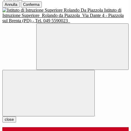
Annulla
Conferma
Istituto di
Istruzione Superiore
Rolando da Piazzola
Via Dante 4 - Piazzola
sul Brenta (PD) - Tel. 049 5590023
close