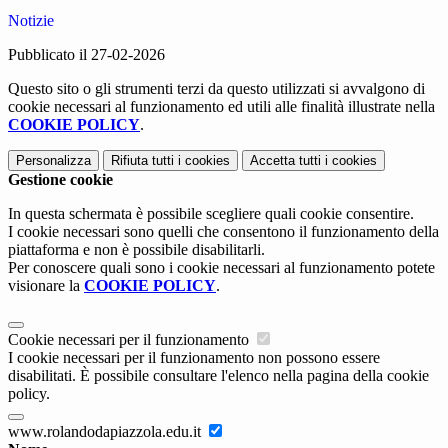
Notizie
Pubblicato il 27-02-2026
Questo sito o gli strumenti terzi da questo utilizzati si avvalgono di
cookie necessari al funzionamento ed utili alle finalità illustrate nella
COOKIE POLICY
.
Personalizza
Rifiuta tutti
i cookies
Accetta tutti
i cookies
Gestione cookie
In questa schermata è possibile scegliere quali cookie consentire.
I cookie necessari sono quelli che consentono il funzionamento della
piattaforma e non è possibile disabilitarli.
Per conoscere quali sono i cookie necessari al funzionamento potete
visionare la
COOKIE POLICY
.
Cookie necessari per il funzionamento
I cookie necessari per il funzionamento non possono essere
disabilitati. È possibile consultare l'elenco nella pagina della cookie
policy.
www.rolandodapiazzola.edu.it