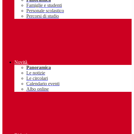
Famiglie e studenti
Personale scolastico
Percorsi di studio
Novità
Panoramica
Le notizie
Le circolari
Calendario eventi
Albo online