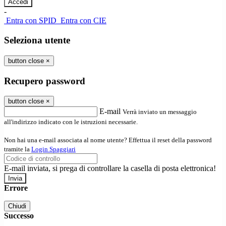
-
Entra con SPID
Entra con CIE
Seleziona utente
button close
×
Recupero password
button close
×
E-mail
Verrà inviato un messaggio
all'indirizzo indicato con le istruzioni necessarie.
Non hai una e-mail associata al nome utente? Effettua il reset della password
tramite la
Login Spaggiari
E-mail inviata, si prega di controllare la casella di posta elettronica!
Errore
Chiudi
Successo