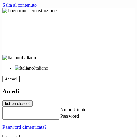
Salta al contenuto
Italiano
Italiano
Accedi
Accedi
button close
×
Nome Utente
Password
Password dimenticata?