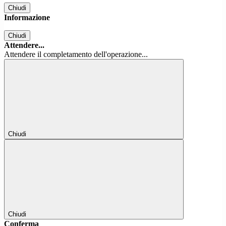
Chiudi
Informazione
Chiudi
Attendere...
Attendere il completamento dell'operazione...
Chiudi
Chiudi
Conferma