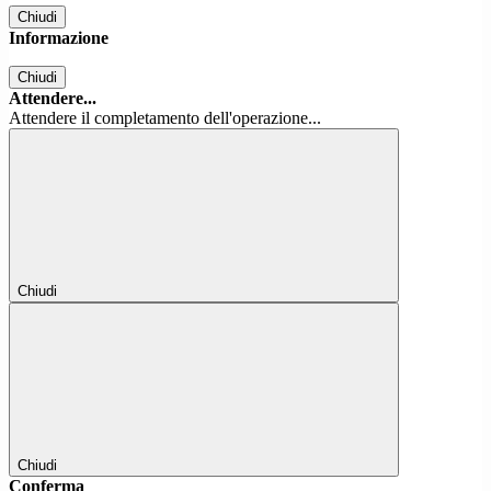
Chiudi
Informazione
Chiudi
Attendere...
Attendere il completamento dell'operazione...
Chiudi
Chiudi
Conferma