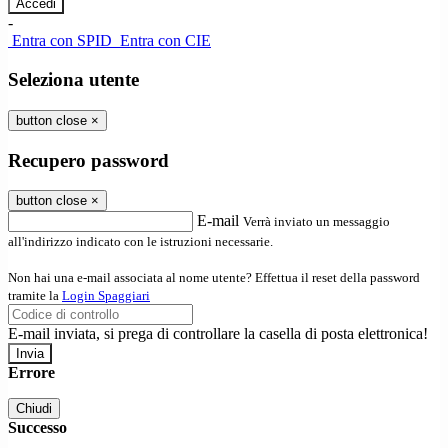
-
Entra con SPID
Entra con CIE
Seleziona utente
button close
×
Recupero password
button close
×
E-mail
Verrà inviato un messaggio
all'indirizzo indicato con le istruzioni necessarie.
Non hai una e-mail associata al nome utente? Effettua il reset della password
tramite la
Login Spaggiari
E-mail inviata, si prega di controllare la casella di posta elettronica!
Errore
Chiudi
Successo