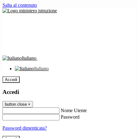
Salta al contenuto
Italiano
Italiano
Accedi
Accedi
button close
×
Nome Utente
Password
Password dimenticata?