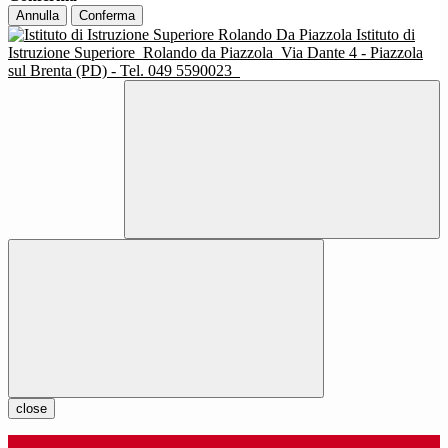
Annulla
Conferma
Istituto di
Istruzione Superiore
Rolando da Piazzola
Via Dante 4 - Piazzola
sul Brenta (PD) - Tel. 049 5590023
close