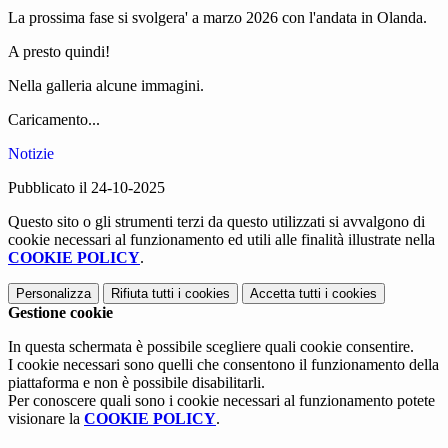
La prossima fase si svolgera' a marzo 2026 con l'andata in Olanda.
A presto quindi!
Nella galleria alcune immagini.
Caricamento...
Notizie
Pubblicato il 24-10-2025
Questo sito o gli strumenti terzi da questo utilizzati si avvalgono di
cookie necessari al funzionamento ed utili alle finalità illustrate nella
COOKIE POLICY
.
Personalizza
Rifiuta tutti
i cookies
Accetta tutti
i cookies
Gestione cookie
In questa schermata è possibile scegliere quali cookie consentire.
I cookie necessari sono quelli che consentono il funzionamento della
piattaforma e non è possibile disabilitarli.
Per conoscere quali sono i cookie necessari al funzionamento potete
visionare la
COOKIE POLICY
.