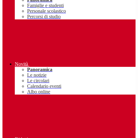
Famiglie e studenti
Personale scolastico
Percorsi di studio
Novità
Panoramica
Le notizie
Le circolari
Calendario eventi
Albo online