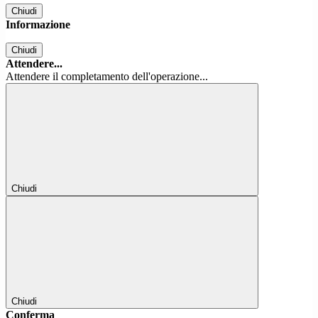
Chiudi
Informazione
Chiudi
Attendere...
Attendere il completamento dell'operazione...
Chiudi
Chiudi
Conferma