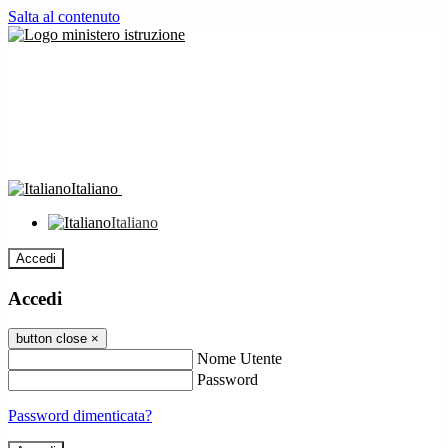
Salta al contenuto
Italiano
Italiano
Accedi
Accedi
button close
×
Nome Utente
Password
Password dimenticata?