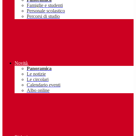
Famiglie e studenti
Personale scolastico
Percorsi di studio
Novità
Panoramica
Le notizie
Le circolari
Calendario eventi
Albo online