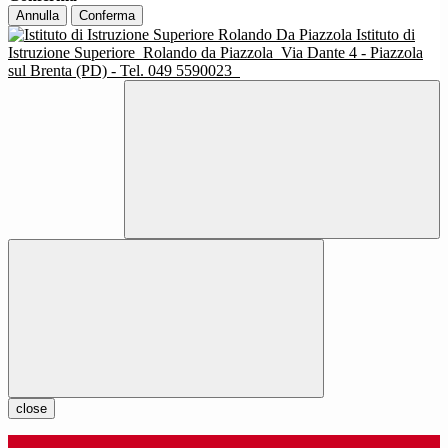
Annulla
Conferma
Istituto di
Istruzione Superiore
Rolando da Piazzola
Via Dante 4 - Piazzola
sul Brenta (PD) - Tel. 049 5590023
close