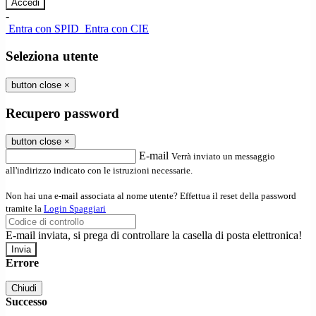
-
Entra con SPID
Entra con CIE
Seleziona utente
button close
×
Recupero password
button close
×
E-mail
Verrà inviato un messaggio
all'indirizzo indicato con le istruzioni necessarie.
Non hai una e-mail associata al nome utente? Effettua il reset della password
tramite la
Login Spaggiari
E-mail inviata, si prega di controllare la casella di posta elettronica!
Errore
Chiudi
Successo