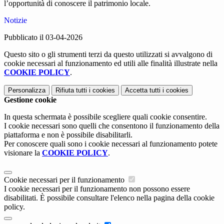
l’opportunità di conoscere il patrimonio locale.
Notizie
Pubblicato il 03-04-2026
Questo sito o gli strumenti terzi da questo utilizzati si avvalgono di
cookie necessari al funzionamento ed utili alle finalità illustrate nella
COOKIE POLICY
.
Personalizza
Rifiuta tutti
i cookies
Accetta tutti
i cookies
Gestione cookie
In questa schermata è possibile scegliere quali cookie consentire.
I cookie necessari sono quelli che consentono il funzionamento della
piattaforma e non è possibile disabilitarli.
Per conoscere quali sono i cookie necessari al funzionamento potete
visionare la
COOKIE POLICY
.
Cookie necessari per il funzionamento
I cookie necessari per il funzionamento non possono essere
disabilitati. È possibile consultare l'elenco nella pagina della cookie
policy.