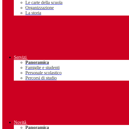
Le carte della scuola
Organizzazione
La storia
Servizi
Panoramica
Famiglie e studenti
Personale scolastico
Percorsi di studio
Novità
Panoramica