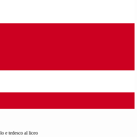
o e tedesco al liceo