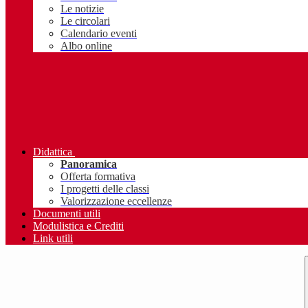
Le notizie
Le circolari
Calendario eventi
Albo online
Didattica
Panoramica
Offerta formativa
I progetti delle classi
Valorizzazione eccellenze
Documenti utili
Modulistica e Crediti
Link utili