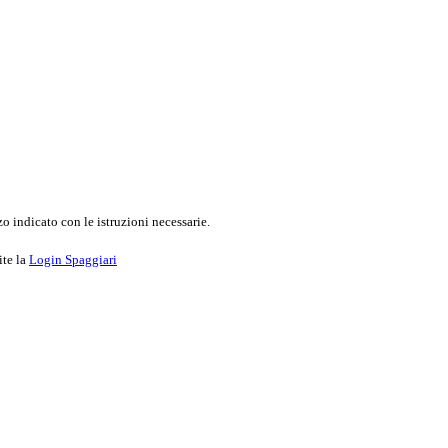
o indicato con le istruzioni necessarie.
ite la
Login Spaggiari