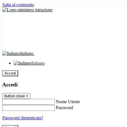
Salta al contenuto
Italiano
Italiano
Accedi
Accedi
button close
×
Nome Utente
Password
Password dimenticata?