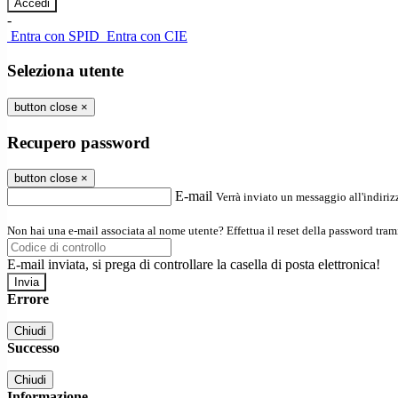
-
Entra con SPID
Entra con CIE
Seleziona utente
button close
×
Recupero password
button close
×
E-mail
Verrà inviato un messaggio all'indirizz
Non hai una e-mail associata al nome utente? Effettua il reset della password tram
E-mail inviata, si prega di controllare la casella di posta elettronica!
Errore
Chiudi
Successo
Chiudi
Informazione