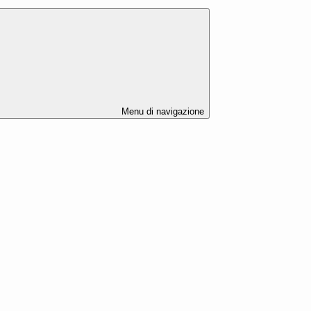
Menu di navigazione