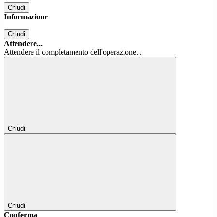
Chiudi
Informazione
Chiudi
Attendere...
Attendere il completamento dell'operazione...
Chiudi
Chiudi
Conferma