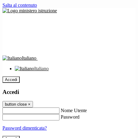
Salta al contenuto
Italiano
Italiano
Accedi
Accedi
button close
×
Nome Utente
Password
Password dimenticata?