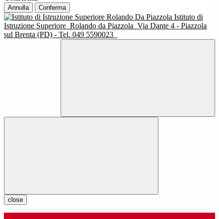
Annulla
Conferma
Istituto di
Istruzione Superiore
Rolando da Piazzola
Via Dante 4 - Piazzola
sul Brenta (PD) - Tel. 049 5590023
close