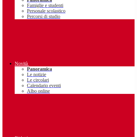
Famiglie e studenti
Personale scolastico
Percorsi di studio
Novità
Panoramica
Le notizie
Le circolari
Calendario eventi
Albo online