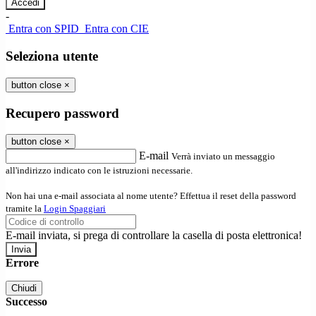
-
Entra con SPID
Entra con CIE
Seleziona utente
button close
×
Recupero password
button close
×
E-mail
Verrà inviato un messaggio
all'indirizzo indicato con le istruzioni necessarie.
Non hai una e-mail associata al nome utente? Effettua il reset della password
tramite la
Login Spaggiari
E-mail inviata, si prega di controllare la casella di posta elettronica!
Errore
Chiudi
Successo