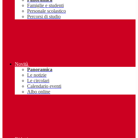
Famiglie e studenti
Personale scolastico
Percorsi di studio
Novità
Panoramica
Le notizie
Le circolari
Calendario eventi
Albo online