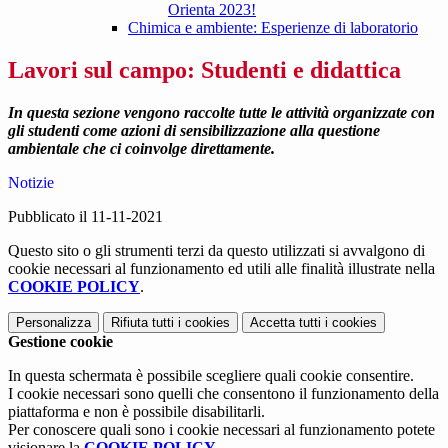
Orienta 2023!
Chimica e ambiente: Esperienze di laboratorio
Lavori sul campo: Studenti e didattica
In questa sezione vengono raccolte tutte le attività organizzate con
gli studenti come azioni di sensibilizzazione alla questione
ambientale che ci coinvolge direttamente.
Notizie
Pubblicato il 11-11-2021
Questo sito o gli strumenti terzi da questo utilizzati si avvalgono di
cookie necessari al funzionamento ed utili alle finalità illustrate nella
COOKIE POLICY
.
Personalizza
Rifiuta tutti
i cookies
Accetta tutti
i cookies
Gestione cookie
In questa schermata è possibile scegliere quali cookie consentire.
I cookie necessari sono quelli che consentono il funzionamento della
piattaforma e non è possibile disabilitarli.
Per conoscere quali sono i cookie necessari al funzionamento potete
visionare la
COOKIE POLICY
.