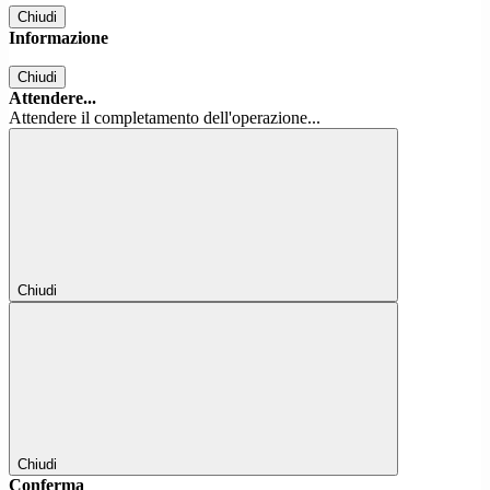
Chiudi
Informazione
Chiudi
Attendere...
Attendere il completamento dell'operazione...
Chiudi
Chiudi
Conferma