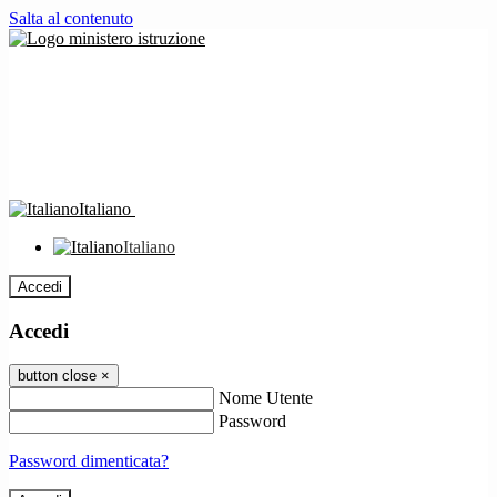
Salta al contenuto
Italiano
Italiano
Accedi
Accedi
button close
×
Nome Utente
Password
Password dimenticata?