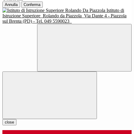
Annulla
Conferma
Istituto di
Istruzione Superiore
Rolando da Piazzola
Via Dante 4 - Piazzola
sul Brenta (PD) - Tel. 049 5590023
close