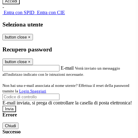
-
Entra con SPID
Entra con CIE
Seleziona utente
button close
×
Recupero password
button close
×
E-mail
Verrà inviato un messaggio
all'indirizzo indicato con le istruzioni necessarie.
Non hai una e-mail associata al nome utente? Effettua il reset della password
tramite la
Login Spaggiari
E-mail inviata, si prega di controllare la casella di posta elettronica!
Errore
Chiudi
Successo