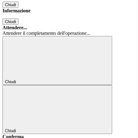
Chiudi
Informazione
Chiudi
Attendere...
Attendere il completamento dell'operazione...
Chiudi
Chiudi
Conferma