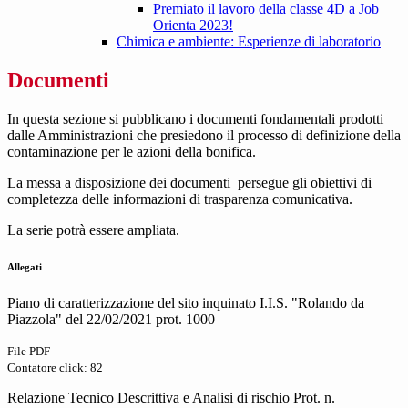
Premiato il lavoro della classe 4D a Job
Orienta 2023!
Chimica e ambiente: Esperienze di laboratorio
Documenti
In questa sezione si pubblicano i documenti fondamentali prodotti
dalle Amministrazioni che presiedono il processo di definizione della
contaminazione per le azioni della bonifica.
La messa a disposizione dei documenti persegue gli obiettivi di
completezza delle informazioni di trasparenza comunicativa.
La serie potrà essere ampliata.
Allegati
Piano di caratterizzazione del sito inquinato I.I.S. "Rolando da
Piazzola" del 22/02/2021 prot. 1000
File PDF
Contatore click: 82
Relazione Tecnico Descrittiva e Analisi di rischio Prot. n.