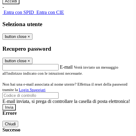
-
Entra con SPID
Entra con CIE
Seleziona utente
button close
×
Recupero password
button close
×
E-mail
Verrà inviato un messaggio
all'indirizzo indicato con le istruzioni necessarie.
Non hai una e-mail associata al nome utente? Effettua il reset della password
tramite la
Login Spaggiari
E-mail inviata, si prega di controllare la casella di posta elettronica!
Errore
Chiudi
Successo