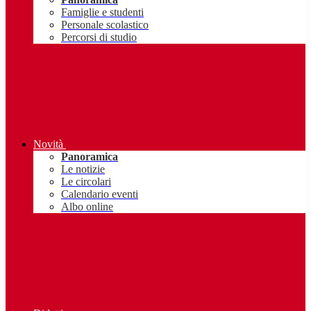
Famiglie e studenti
Personale scolastico
Percorsi di studio
Novità
Panoramica
Le notizie
Le circolari
Calendario eventi
Albo online