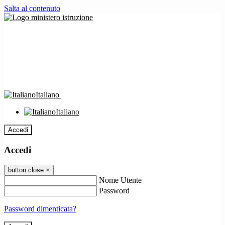
Salta al contenuto
Italiano
Italiano
Accedi
Accedi
button close
×
Nome Utente
Password
Password dimenticata?