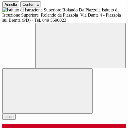
Annulla
Conferma
Istituto di
Istruzione Superiore
Rolando da Piazzola
Via Dante 4 - Piazzola
sul Brenta (PD) - Tel. 049 5590023
close