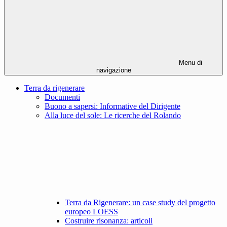
Menu di
navigazione
Terra da rigenerare
Documenti
Buono a sapersi: Informative del Dirigente
Alla luce del sole: Le ricerche del Rolando
Terra da Rigenerare: un case study del progetto
europeo LOESS
Costruire risonanza: articoli