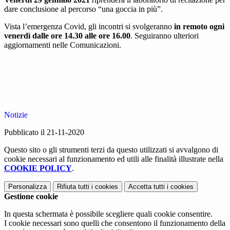
dare conclusione al percorso “una goccia in più”.
Vista l’emergenza Covid, gli incontri si svolgeranno
in remoto ogni
venerdì dalle ore 14.30 alle ore 16.00
. Seguiranno ulteriori
aggiornamenti nelle Comunicazioni.
Notizie
Pubblicato il 21-11-2020
Questo sito o gli strumenti terzi da questo utilizzati si avvalgono di
cookie necessari al funzionamento ed utili alle finalità illustrate nella
COOKIE POLICY
.
Personalizza
Rifiuta tutti
i cookies
Accetta tutti
i cookies
Gestione cookie
In questa schermata è possibile scegliere quali cookie consentire.
I cookie necessari sono quelli che consentono il funzionamento della