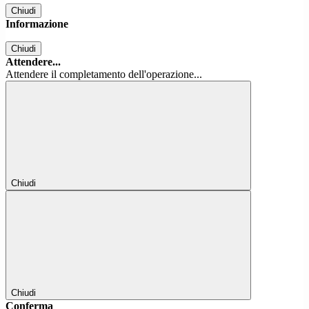
Chiudi
Informazione
Chiudi
Attendere...
Attendere il completamento dell'operazione...
Chiudi
Chiudi
Conferma