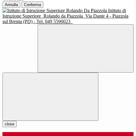
Annulla
Conferma
Istituto di
Istruzione Superiore
Rolando da Piazzola
Via Dante 4 - Piazzola
sul Brenta (PD) - Tel. 049 5590023
close