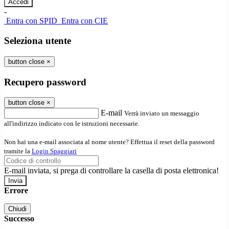
-
Entra con SPID
Entra con CIE
Seleziona utente
button close
×
Recupero password
button close
×
E-mail
Verrà inviato un messaggio
all'indirizzo indicato con le istruzioni necessarie.
Non hai una e-mail associata al nome utente? Effettua il reset della password
tramite la
Login Spaggiari
E-mail inviata, si prega di controllare la casella di posta elettronica!
Errore
Chiudi
Successo