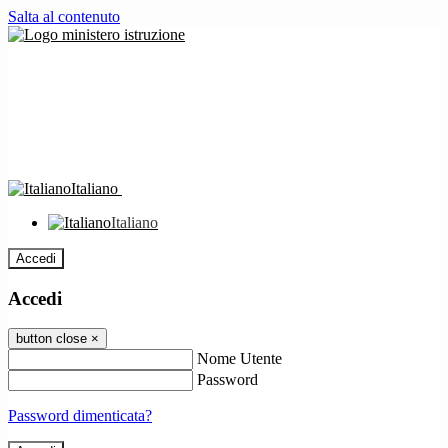
Salta al contenuto
Italiano
Italiano
Accedi
Accedi
button close
×
Nome Utente
Password
Password dimenticata?