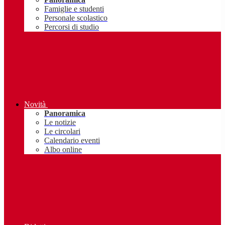
Famiglie e studenti
Personale scolastico
Percorsi di studio
Novità
Panoramica
Le notizie
Le circolari
Calendario eventi
Albo online