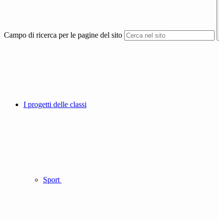
Campo di ricerca per le pagine del sito
I progetti delle classi
Sport