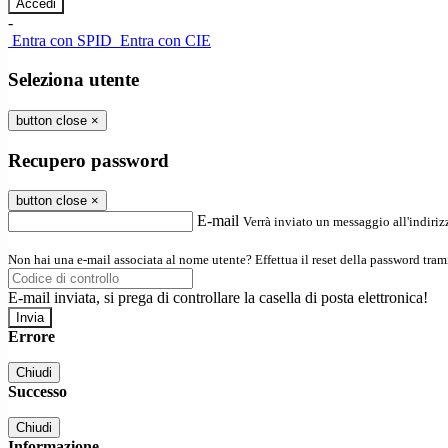
-
Entra con SPID
Entra con CIE
Seleziona utente
button close
×
Recupero password
button close
×
E-mail
Verrà inviato un messaggio all'indirizz
Non hai una e-mail associata al nome utente? Effettua il reset della password tram
E-mail inviata, si prega di controllare la casella di posta elettronica!
Errore
Chiudi
Successo
Chiudi
Informazione