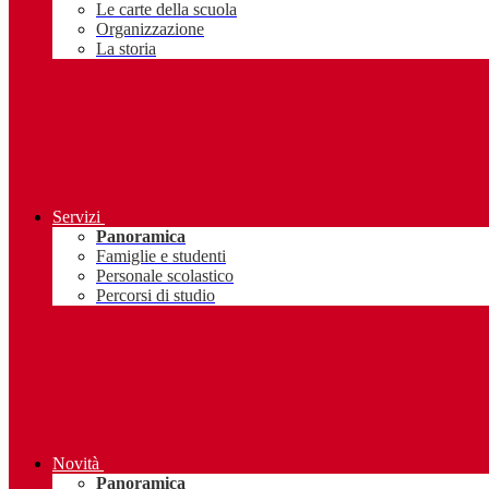
Le carte della scuola
Organizzazione
La storia
Servizi
Panoramica
Famiglie e studenti
Personale scolastico
Percorsi di studio
Novità
Panoramica