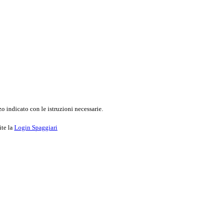
o indicato con le istruzioni necessarie.
ite la
Login Spaggiari