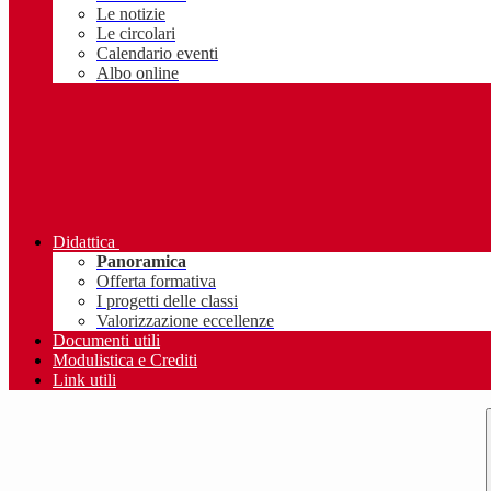
Le notizie
Le circolari
Calendario eventi
Albo online
Didattica
Panoramica
Offerta formativa
I progetti delle classi
Valorizzazione eccellenze
Documenti utili
Modulistica e Crediti
Link utili