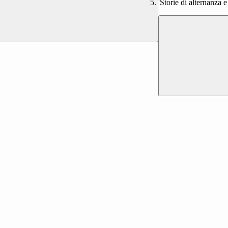
'Storie di alternanza