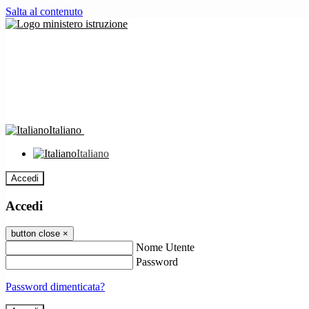
Salta al contenuto
Italiano
Italiano
Accedi
Accedi
button close
×
Nome Utente
Password
Password dimenticata?