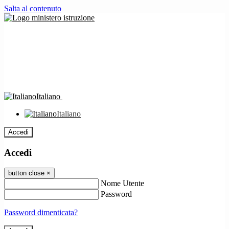
Salta al contenuto
Italiano
Italiano
Accedi
Accedi
button close
×
Nome Utente
Password
Password dimenticata?