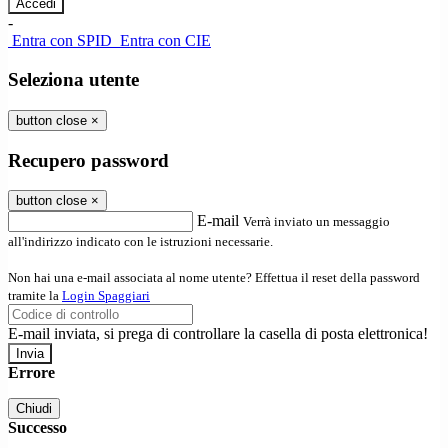
-
Entra con SPID
Entra con CIE
Seleziona utente
button close
×
Recupero password
button close
×
E-mail
Verrà inviato un messaggio
all'indirizzo indicato con le istruzioni necessarie.
Non hai una e-mail associata al nome utente? Effettua il reset della password
tramite la
Login Spaggiari
E-mail inviata, si prega di controllare la casella di posta elettronica!
Errore
Chiudi
Successo