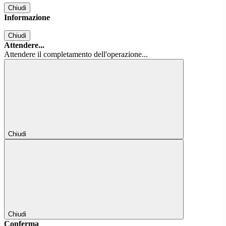
Chiudi
Informazione
Chiudi
Attendere...
Attendere il completamento dell'operazione...
Chiudi
Chiudi
Conferma