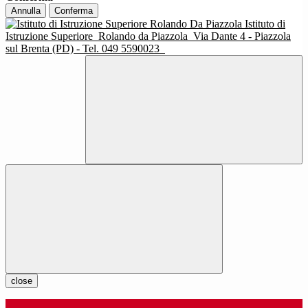
Annulla
Conferma
Istituto di
Istruzione Superiore
Rolando da Piazzola
Via Dante 4 - Piazzola
sul Brenta (PD) - Tel. 049 5590023
close