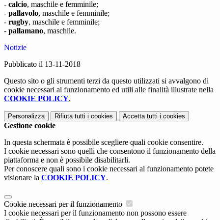
-
calcio
, maschile e femminile;
-
pallavolo
, maschile e femminile;
-
rugby
, maschile e femminile;
-
pallamano
, maschile.
Notizie
Pubblicato il 13-11-2018
Questo sito o gli strumenti terzi da questo utilizzati si avvalgono di
cookie necessari al funzionamento ed utili alle finalità illustrate nella
COOKIE POLICY
.
Personalizza
Rifiuta tutti
i cookies
Accetta tutti
i cookies
Gestione cookie
In questa schermata è possibile scegliere quali cookie consentire.
I cookie necessari sono quelli che consentono il funzionamento della
piattaforma e non è possibile disabilitarli.
Per conoscere quali sono i cookie necessari al funzionamento potete
visionare la
COOKIE POLICY
.
Cookie necessari per il funzionamento
I cookie necessari per il funzionamento non possono essere