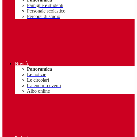
Famiglie e studenti
Personale scolastico
Percorsi di studio
Novità
Panoramica
Le notizie
Le circolari
Calendario eventi
Albo online