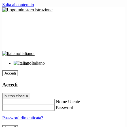
Salta al contenuto
Italiano
Italiano
Accedi
Accedi
button close
×
Nome Utente
Password
Password dimenticata?