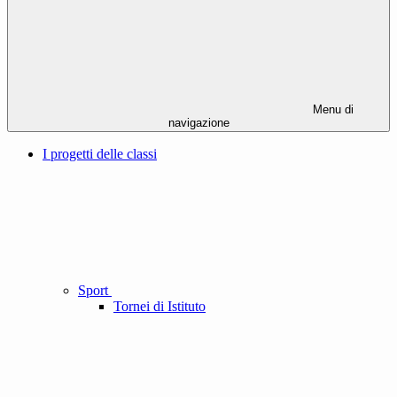
Menu di
navigazione
I progetti delle classi
Sport
Tornei di Istituto