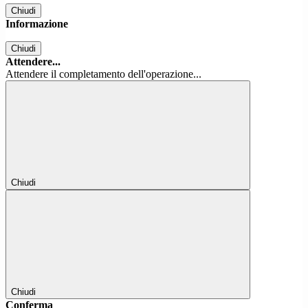
Chiudi
Informazione
Chiudi
Attendere...
Attendere il completamento dell'operazione...
Chiudi
Chiudi
Conferma