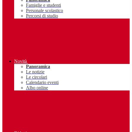
Famiglie e studenti
Personale scolastico
Percorsi di studio
Novità
Panoramica
Le notizie
Le circolari
Calendario eventi
Albo online