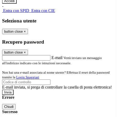
-
Entra con SPID
Entra con CIE
Seleziona utente
button close
×
Recupero password
button close
×
E-mail
Verrà inviato un messaggio
all'indirizzo indicato con le istruzioni necessarie.
Non hai una e-mail associata al nome utente? Effettua il reset della password
tramite la
Login Spaggiari
E-mail inviata, si prega di controllare la casella di posta elettronica!
Errore
Chiudi
Successo