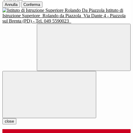
Annulla
Conferma
Istituto di
Istruzione Superiore
Rolando da Piazzola
Via Dante 4 - Piazzola
sul Brenta (PD) - Tel. 049 5590023
close