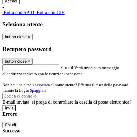
-
Entra con SPID
Entra con CIE
Seleziona utente
button close
×
Recupero password
button close
×
E-mail
Verrà inviato un messaggio
all'indirizzo indicato con le istruzioni necessarie.
Non hai una e-mail associata al nome utente? Effettua il reset della password
tramite la
Login Spaggiari
E-mail inviata, si prega di controllare la casella di posta elettronica!
Errore
Chiudi
Successo