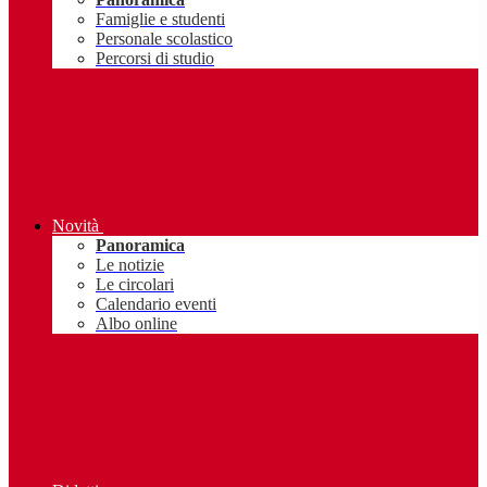
Famiglie e studenti
Personale scolastico
Percorsi di studio
Novità
Panoramica
Le notizie
Le circolari
Calendario eventi
Albo online