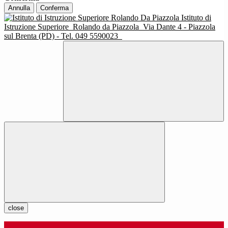
Annulla
Conferma
Istituto di
Istruzione Superiore
Rolando da Piazzola
Via Dante 4 - Piazzola
sul Brenta (PD) - Tel. 049 5590023
close