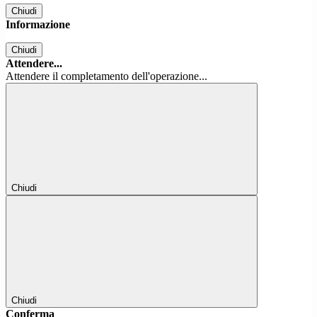
Chiudi
Informazione
Chiudi
Attendere...
Attendere il completamento dell'operazione...
Chiudi
Chiudi
Conferma