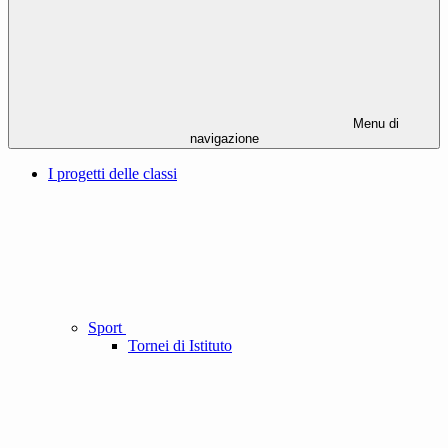
Menu di
navigazione
I progetti delle classi
Sport
Tornei di Istituto