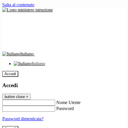
Salta al contenuto
Italiano
Italiano
Accedi
Accedi
button close
×
Nome Utente
Password
Password dimenticata?