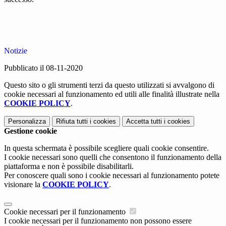
Notizie
Pubblicato il 08-11-2020
Questo sito o gli strumenti terzi da questo utilizzati si avvalgono di
cookie necessari al funzionamento ed utili alle finalità illustrate nella
COOKIE POLICY
.
Personalizza
Rifiuta tutti
i cookies
Accetta tutti
i cookies
Gestione cookie
In questa schermata è possibile scegliere quali cookie consentire.
I cookie necessari sono quelli che consentono il funzionamento della
piattaforma e non è possibile disabilitarli.
Per conoscere quali sono i cookie necessari al funzionamento potete
visionare la
COOKIE POLICY
.
Cookie necessari per il funzionamento
I cookie necessari per il funzionamento non possono essere